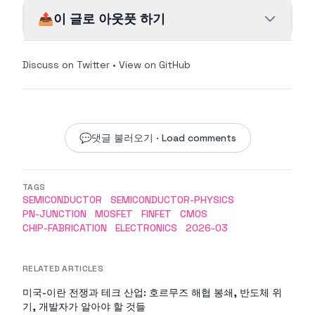
📤
이 글로 아웃풋 하기
Discuss on Twitter
•
View on GitHub
💬
댓글 불러오기 · Load comments
TAGS
SEMICONDUCTOR
SEMICONDUCTOR-PHYSICS
PN-JUNCTION
MOSFET
FINFET
CMOS
CHIP-FABRICATION
ELECTRONICS
2026-03
RELATED ARTICLES
미국-이란 전쟁과 테크 산업: 호르무즈 해협 봉쇄, 반도체 위
기, 개발자가 알아야 할 것들