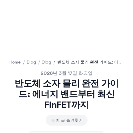
Home
/
Blog
/
Blog
/
반도체 소자 물리 완전 가이드: 에너지 밴드부터 최신 FinFET까지
Published on
2026년 3월 17일 화요일
반도체 소자 물리 완전 가이
드: 에너지 밴드부터 최신
FinFET까지
⭐
이 글 즐겨찾기