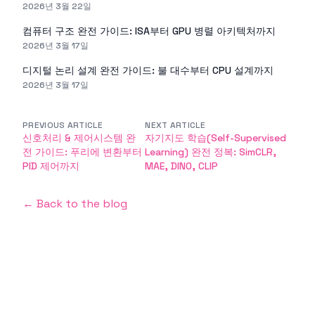
2026년 3월 22일
컴퓨터 구조 완전 가이드: ISA부터 GPU 병렬 아키텍처까지
2026년 3월 17일
디지털 논리 설계 완전 가이드: 불 대수부터 CPU 설계까지
2026년 3월 17일
PREVIOUS ARTICLE
NEXT ARTICLE
신호처리 & 제어시스템 완
자기지도 학습(Self-Supervised
전 가이드: 푸리에 변환부터
Learning) 완전 정복: SimCLR,
PID 제어까지
MAE, DINO, CLIP
← Back to the blog