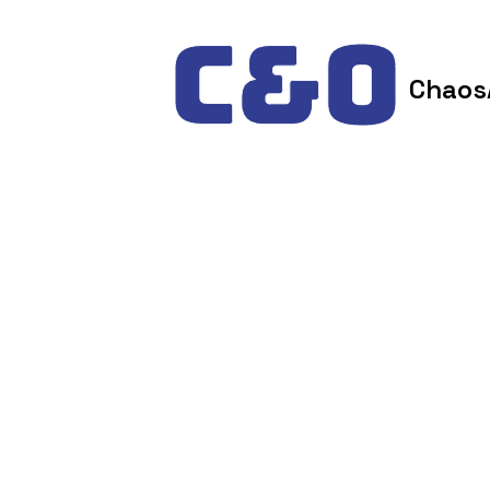
Skip to content
Chaos