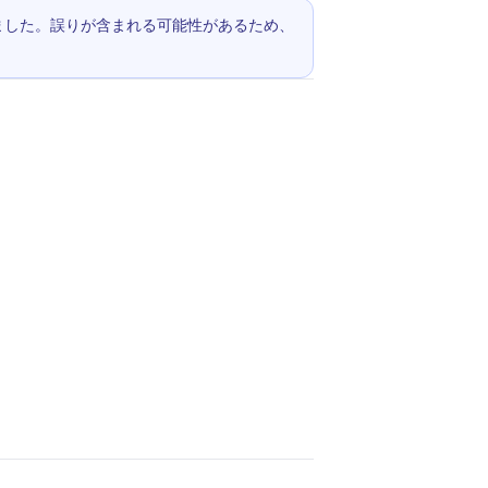
されました。誤りが含まれる可能性があるため、