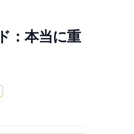
イド：本当に重