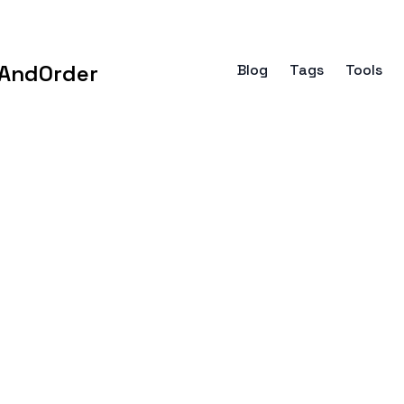
AndOrder
Blog
Tags
Tools