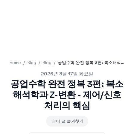
Home
/
Blog
/
Blog
/
공업수학 완전 정복 3편: 복소해석학과 Z-변환 - 제어/신호처리의 핵심
Published on
2026년 3월 17일 화요일
공업수학 완전 정복 3편: 복소
해석학과 Z-변환 - 제어/신호
처리의 핵심
⭐
이 글 즐겨찾기