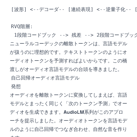
ニューラルコーデックの離散トークンは、言語モデル
が扱うのに理想的です。テキストトークンのようにオ
ーディオトークンを予測すればよいからです。この橋
渡しがオーディオ言語モデルの台頭を導きました。
自己回帰オーディオ言語モデル
発想
オーディオを離散トークンに変換してしまえば、言語
モデルとまったく同じく「次のトークン予測」でオー
ディオを生成できます。
AudioLM
系列がこのアプロ
ーチを提示しました。オーディオトークンを言語モデ
ルのように自己回帰でつなぎ合わせ、自然な音を作り