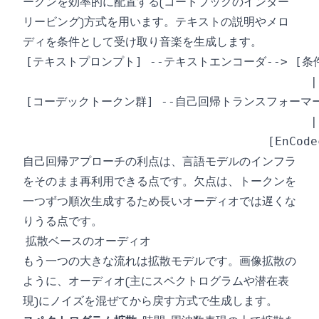
ークンを効率的に配置する(コードブックのインター
リービング)方式を用います。テキストの説明やメロ
ディを条件として受け取り音楽を生成します。
自己回帰アプローチの利点は、言語モデルのインフラ
をそのまま再利用できる点です。欠点は、トークンを
一つずつ順次生成するため長いオーディオでは遅くな
りうる点です。
拡散ベースのオーディオ
もう一つの大きな流れは拡散モデルです。画像拡散の
ように、オーディオ(主にスペクトログラムや潜在表
現)にノイズを混ぜてから戻す方式で生成します。