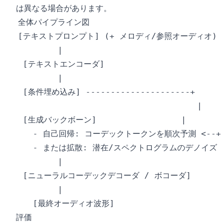
は異なる場合があります。
全体パイプライン図
評価