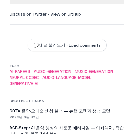
Discuss on Twitter
•
View on GitHub
💬
댓글 불러오기 · Load comments
TAGS
AI-PAPERS
AUDIO-GENERATION
MUSIC-GENERATION
NEURAL-CODEC
AUDIO-LANGUAGE-MODEL
GENERATIVE-AI
RELATED ARTICLES
SOTA 음악·오디오 생성 분석 — 뉴럴 코덱과 생성 모델
2026년 6월 30일
ACE-Step: AI 음악 생성의 새로운 패러다임 — 아키텍처, 학습
방법, 실전 활용 완벽 분석