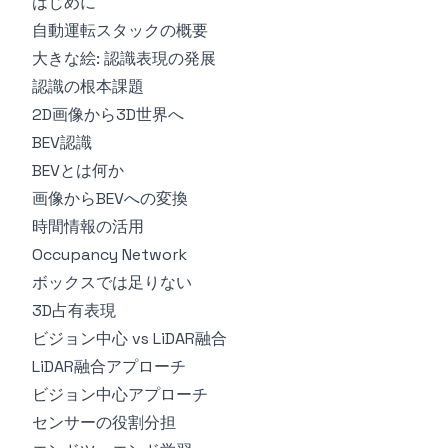
はじめに
自動運転スタックの概要
大きな絵: 認識表現の発展
認識の根本課題
2D画像から3D世界へ
BEV認識
BEVとは何か
画像からBEVへの変換
時間情報の活用
Occupancy Network
ボックスでは足りない
3D占有表現
ビジョン中心 vs LiDAR融合
LiDAR融合アプローチ
ビジョン中心アプローチ
センサーの役割分担