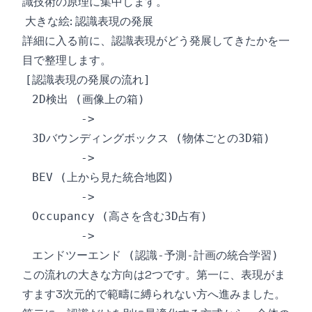
識技術の原理に集中します。
大きな絵: 認識表現の発展
詳細に入る前に、認識表現がどう発展してきたかを一
目で整理します。
この流れの大きな方向は2つです。第一に、表現がま
すます3次元的で範疇に縛られない方へ進みました。