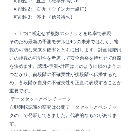
そのため最新の予測モデルは1つの未来ではなく、複
数の可能な未来を確率とともに出します。計画段階は
この複数の可能性を考慮して安全余裕を持たせて経路
を決めます。認識-予測-計画はこのように鎖のように
つながり、前段階の不確実性が後段階へ伝播するた
め、各段階が自身の不確実性を正直に表現することが
重要です。
データセットとベンチマーク
自動運転認識の研究は公開データセットとベンチマー
クの上で発展してきました。代表的なものがありま
す。