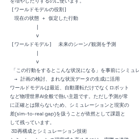
を増やしたりするのに使います。
ワールドモデルは最近、自動運転だけでなくロボット
など物理世界AI全般で熱い主題です。ただし予測が常
に正確とは限らないため、シミュレーションと現実の
差(sim-to-real gap)を扱うことが依然として課題と
して残っています。
3D再構成とシミュレーション技術