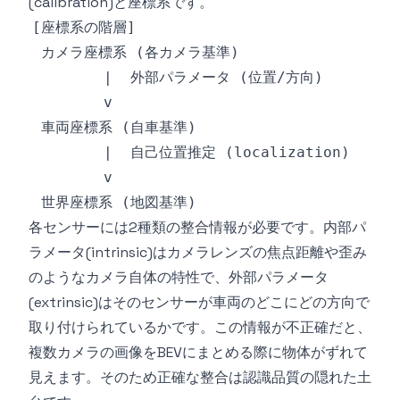
(calibration)と座標系です。
各センサーには2種類の整合情報が必要です。内部パ
ラメータ(intrinsic)はカメラレンズの焦点距離や歪み
のようなカメラ自体の特性で、外部パラメータ
(extrinsic)はそのセンサーが車両のどこにどの方向で
取り付けられているかです。この情報が不正確だと、
複数カメラの画像をBEVにまとめる際に物体がずれて
見えます。そのため正確な整合は認識品質の隠れた土