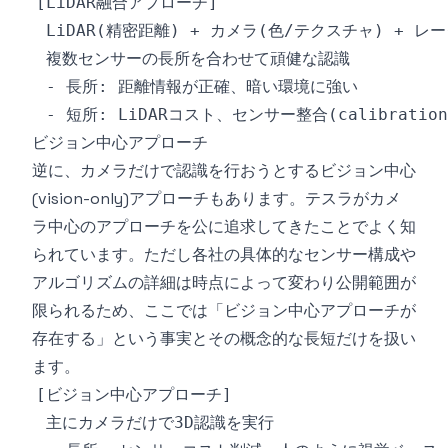
ビジョン中心アプローチ
逆に、カメラだけで認識を行おうとするビジョン中心
(vision-only)アプローチもあります。テスラがカメ
ラ中心のアプローチを公に追求してきたことでよく知
られています。ただし各社の具体的なセンサー構成や
アルゴリズムの詳細は時点によって変わり公開範囲が
限られるため、ここでは「ビジョン中心アプローチが
存在する」という事実とその概念的な長短だけを扱い
ます。