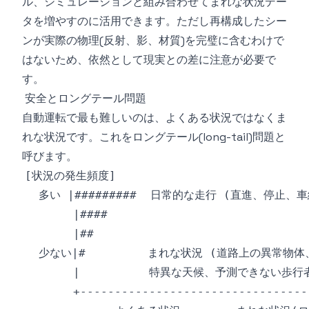
ル、シミュレーションと組み合わせてまれな状況デー
タを増やすのに活用できます。ただし再構成したシー
ンが実際の物理(反射、影、材質)を完璧に含むわけで
はないため、依然として現実との差に注意が必要で
す。
安全とロングテール問題
自動運転で最も難しいのは、よくある状況ではなくま
れな状況です。これをロングテール(long-tail)問題と
呼びます。