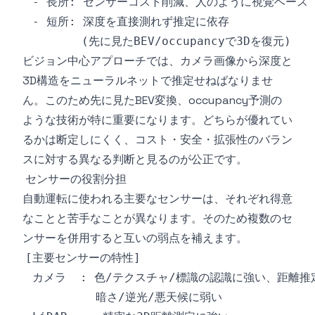
ビジョン中心アプローチでは、カメラ画像から深度と
3D構造をニューラルネットで推定せねばなりませ
ん。このため先に見たBEV変換、occupancy予測の
ような技術が特に重要になります。どちらが優れてい
るかは断定しにくく、コスト・安全・拡張性のバラン
スに対する異なる判断と見るのが公正です。
センサーの役割分担
自動運転に使われる主要なセンサーは、それぞれ得意
なことと苦手なことが異なります。そのため複数のセ
ンサーを併用すると互いの弱点を補えます。