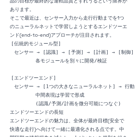
品の目標が最終的な運転品質とずれうるという限界が
あります。
そこで最近は、センサー入力から走行行動までを1つ
のニューラルネットで学習しようとするエンドツーエ
ンド(end-to-end)アプローチが注目されます。
エンドツーエンドの長短
エンドツーエンドの魅力は、全体が最終目標(安全で
快適な走行)へ向けて一緒に最適化される点です。中