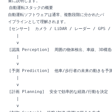
重に説明します。
自動運転スタックの概要
自動運転ソフトウェアは通常、複数段階に分かれたパ
イプラインとして理解されます。