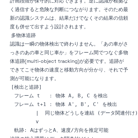
計画段階が保守的に対応できます。逆に認識が根拠な
く過信すると危険な判断につながります。そのため最
新の認識システムは、結果だけでなくその結果の信頼
度も併せて出すよう設計されます。
多物体追跡
認識は一瞬の物体検出で終わりません。「あの車がさ
っきのあの車と同じ車か」をフレーム間でつなぐ多物
体追跡(multi-object tracking)が必要です。追跡が
できてこそ物体の速度と移動方向が分かり、それで予
測が可能になります。