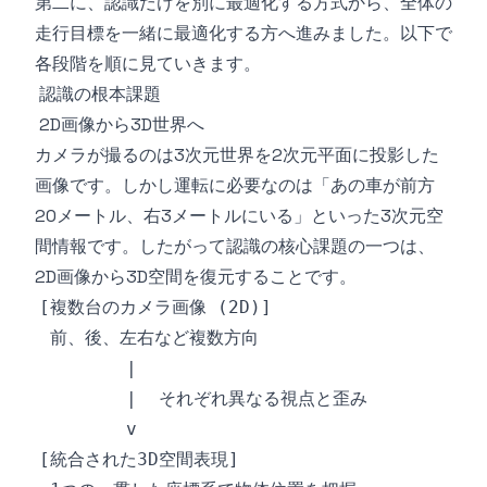
第二に、認識だけを別に最適化する方式から、全体の
走行目標を一緒に最適化する方へ進みました。以下で
各段階を順に見ていきます。
認識の根本課題
2D画像から3D世界へ
カメラが撮るのは3次元世界を2次元平面に投影した
画像です。しかし運転に必要なのは「あの車が前方
20メートル、右3メートルにいる」といった3次元空
間情報です。したがって認識の核心課題の一つは、
2D画像から3D空間を復元することです。