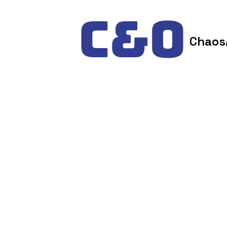
Skip to content
Chaos