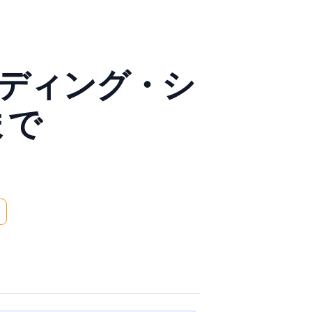
ーディング・シ
まで