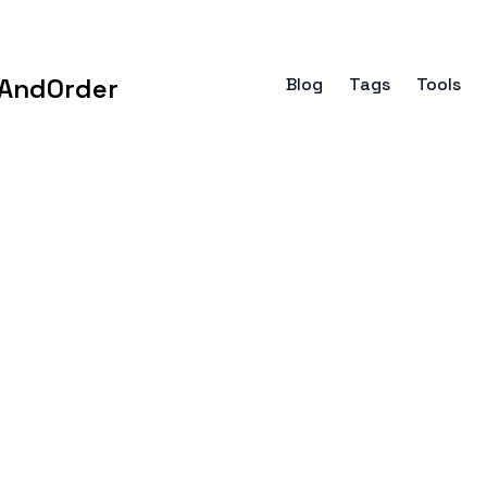
AndOrder
Blog
Tags
Tools