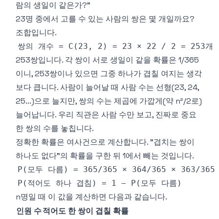
람의 생일이 같은가?"
23명 중에서 고를 수 있는 사람의 쌍은 몇 개일까요?
조합입니다.
253쌍입니다. 각 쌍이 서로 생일이 같을 확률은 1/365
이니, 253쌍이나 있으면 그중 하나가 겹칠 여지는 생각
보다 큽니다. 사람이 늘어날 때 사람 수는 선형(23, 24,
25...)으로 늘지만, 쌍의 수는 제곱에 가깝게(약 n²/2로)
늘어납니다. 우리 직관은 사람 수만 보고, 진짜로 중요
한 쌍의 수를 놓칩니다.
정확한 확률은 여사건으로 계산합니다. "겹치는 쌍이
하나도 없다"의 확률을 구한 뒤 1에서 빼는 것입니다.
n명일 때 이 값을 계산하면 다음과 같습니다.
인원 수
적어도 한 쌍이 겹칠 확률