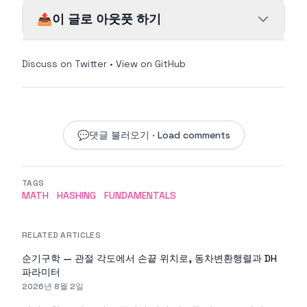
📤
이 글로 아웃풋 하기
Discuss on Twitter
•
View on GitHub
💬
댓글 불러오기 · Load comments
TAGS
MATH
HASHING
FUNDAMENTALS
RELATED ARTICLES
순기구학 — 관절 각도에서 손끝 위치로, 동차변환행렬과 DH
파라미터
2026년 8월 2일