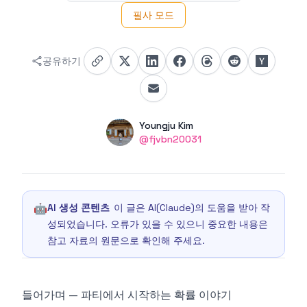
필사 모드
공유하기
Authors
Name
Youngju Kim
Twitter
@fjvbn20031
🤖
AI 생성 콘텐츠
이 글은 AI(Claude)의 도움을 받아 작
성되었습니다. 오류가 있을 수 있으니 중요한 내용은
참고 자료의 원문으로 확인해 주세요.
들어가며 — 파티에서 시작하는 확률 이야기