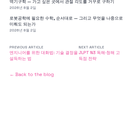
역기구학 — 가고 싶은 곳에서 관절 각도를 거꾸로 구하기
2026년 8월 2일
로봇공학에 필요한 수학, 순서대로 — 그리고 무엇을 나중으로
미뤄도 되는가
2026년 8월 2일
PREVIOUS ARTICLE
NEXT ARTICLE
엔지니어를 위한 대화법: 기술 결정을
JLPT N3 독해·청해 고
설득하는 법
득점 전략
← Back to the blog