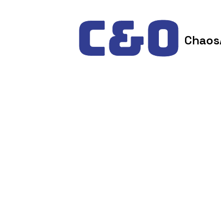
Skip to content
Chaos