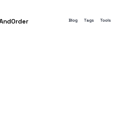
AndOrder
Blog
Tags
Tools