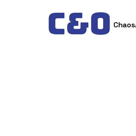
Skip to content
Chaos