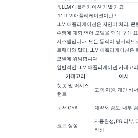
1. LLM 애플리케이션 개발 개요
1.1 LLM 애플리케이션이란?
LLM 애플리케이션은 자연어 처리, 콘텐
수행에 대형 언어 모델을 핵심 구성 
시스템입니다. 모든 동작이 명시적으
트웨어와 달리, LLM 애플리케이션은
모델에 위임합니다.
일반적인 LLM 애플리케이션 카테고리
카테고리
예시
챗봇 및 어시스
고객 지원, 개인 비
턴트
문서 Q&A
계약서 검토, 내부 
자동완성, PR 리뷰,
코드 생성
작성