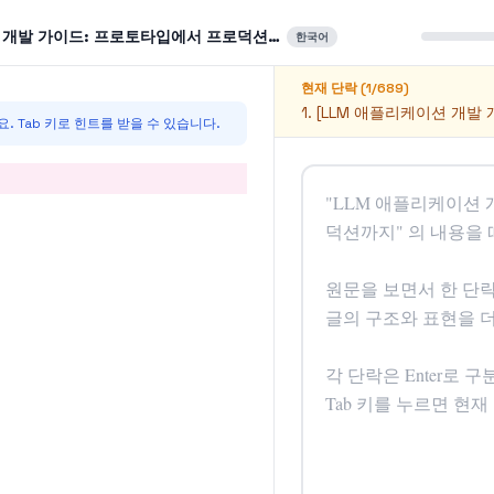
 개발 가이드: 프로토타입에서 프로덕션까지
한국어
현재 단락 (
1
/
689
)
1. [LLM 애플리케이션 개발 개요
. Tab 키로 힌트를 받을 수 있습니다.