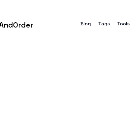
AndOrder
Blog
Tags
Tools