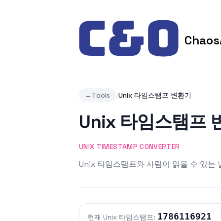
Skip to content
Chaos
←
Tools
/
Unix 타임스탬프 변환기
Unix 타임스탬프
UNIX TIMESTAMP CONVERTER
Unix 타임스탬프와 사람이 읽을 수 있는
1786116921
현재 Unix 타임스탬프: