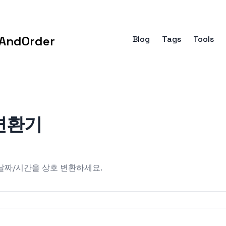
AndOrder
Blog
Tags
Tools
 변환기
 날짜/시간을 상호 변환하세요.