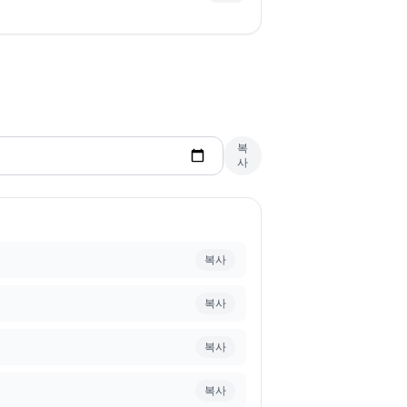
복
사
복사
복사
복사
복사