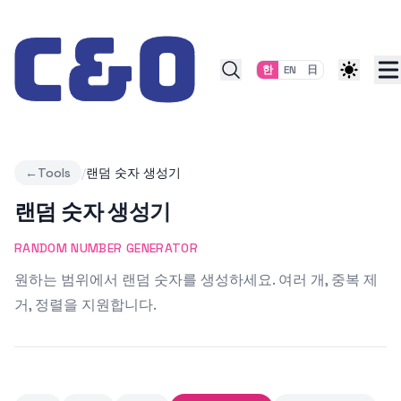
Skip to content
한
EN
日
←
Tools
/
랜덤 숫자 생성기
랜덤 숫자 생성기
RANDOM NUMBER GENERATOR
원하는 범위에서 랜덤 숫자를 생성하세요. 여러 개, 중복 제
거, 정렬을 지원합니다.