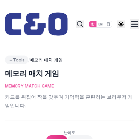
Skip to content
한
EN
日
←
Tools
/
메모리 매치 게임
메모리 매치 게임
MEMORY MATCH GAME
카드를 뒤집어 짝을 맞추며 기억력을 훈련하는 브라우저 게
임입니다.
난이도