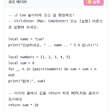
코드 에디터
▶ 실행