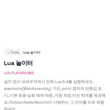
←
Tools
/
Lua 놀이터
Lua 놀이터
LUA PLAYGROUND
설치 없이 브라우저에서 진짜 Lua 5.4를 실행하세요.
wasmoon(WebAssembly) 기반, print 캡처와 반환값 표
시, 기본·응용·심화 예제 19종, 자동 채점 미션 10개를 제공해
요. Roblox·Redis·Neovim이 사랑하는 그 언어를 바로 체험
하세요.