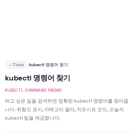
←
Tools
/
kubectl 명령어 찾기
kubectl 명령어 찾기
KUBECTL COMMAND FINDER
하고 싶은 일을 검색하면 정확한 kubectl 명령어를 찾아줍
니다. 위험도 표시, 카테고리 필터, 치트시트 모드, 오늘의
kubectl 팁을 제공합니다.