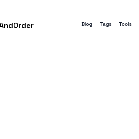
AndOrder
Blog
Tags
Tools