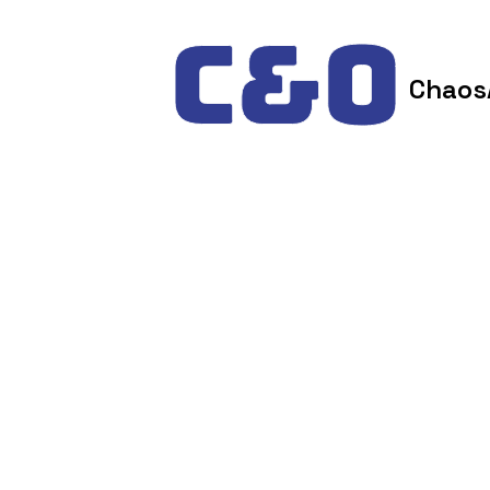
Skip to content
Chaos