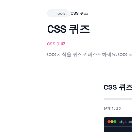
←
Tools
/
CSS 퀴즈
CSS 퀴즈
CSS QUIZ
CSS 지식을 퀴즈로 테스트하세요. CSS
CSS 퀴
문제 1 / 25
style.c