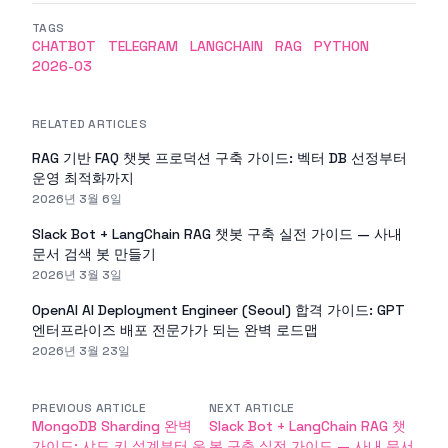
TAGS
CHATBOT
TELEGRAM
LANGCHAIN
RAG
PYTHON
2026-03
RELATED ARTICLES
RAG 기반 FAQ 챗봇 프로덕션 구축 가이드: 벡터 DB 선정부터
운영 최적화까지
2026년 3월 6일
Slack Bot + LangChain RAG 챗봇 구축 실전 가이드 — 사내
문서 검색 봇 만들기
2026년 3월 3일
OpenAI AI Deployment Engineer (Seoul) 합격 가이드: GPT
엔터프라이즈 배포 전문가가 되는 완벽 로드맵
2026년 3월 23일
PREVIOUS ARTICLE
NEXT ARTICLE
MongoDB Sharding 완벽
Slack Bot + LangChain RAG 챗
가이드: 샤드 키 설계부터 운
봇 구축 실전 가이드 — 사내 문서