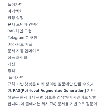
들어가며
아키텍처
환경 설정
문서 로딩과 인덱싱
RAG 체인 구현
Telegram 봇 구현
Docker로 배포
문서 자동 업데이트
성능 최적화
캐싱
정리
들어가며
규칙 기반 챗봇은 미리 정의된 질문에만 답할 수 있지
만,
RAG(Retrieval-Augmented Generation)
기반
챗봇은 문서에서 관련 정보를 검색하여 자연어로 답변
합니다. 이 글에서는 회사 FAQ 문서를 기반으로 질문에