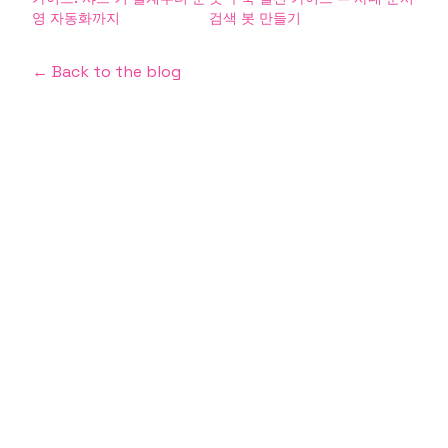
영 자동화까지
검색 봇 만들기
← Back to the blog