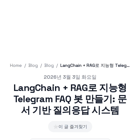
Home
/
Blog
/
Blog
/
LangChain + RAG로 지능형 Telegram FAQ 봇 만들기: 문서 기반 질의응답 시스템
Published on
2026년 3월 3일 화요일
LangChain + RAG로 지능형
Telegram FAQ 봇 만들기: 문
서 기반 질의응답 시스템
⭐
이 글 즐겨찾기