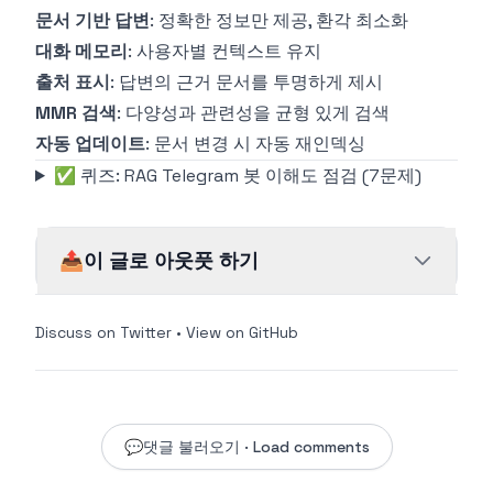
문서 기반 답변
: 정확한 정보만 제공, 환각 최소화
대화 메모리
: 사용자별 컨텍스트 유지
출처 표시
: 답변의 근거 문서를 투명하게 제시
MMR 검색
: 다양성과 관련성을 균형 있게 검색
자동 업데이트
: 문서 변경 시 자동 재인덱싱
✅ 퀴즈: RAG Telegram 봇 이해도 점검 (7문제)
📤
이 글로 아웃풋 하기
Discuss on Twitter
•
View on GitHub
💬
댓글 불러오기 · Load comments