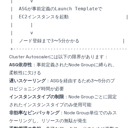
Cluster Autoscalerには以下の限界があります：
ASG依存性
：事前定義されたNode Groupに縛られ、
柔軟性に欠ける
遅いスケーリング
：ASGを経由するため3〜5分のプ
ロビジョニング時間が必要
インスタンスタイプの制限
：Node Groupごとに固定
されたインスタンスタイプのみ使用可能
非効率なビンパッキング
：Node Group単位でのみス
ケーリングし、リソースの無駄が発生