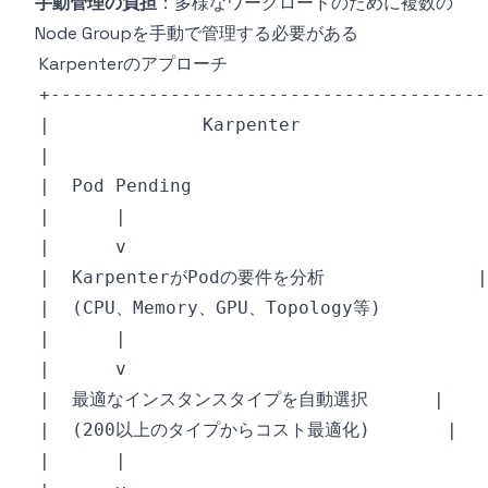
手動管理の負担
：多様なワークロードのために複数の
Node Groupを手動で管理する必要がある
Karpenterのアプローチ