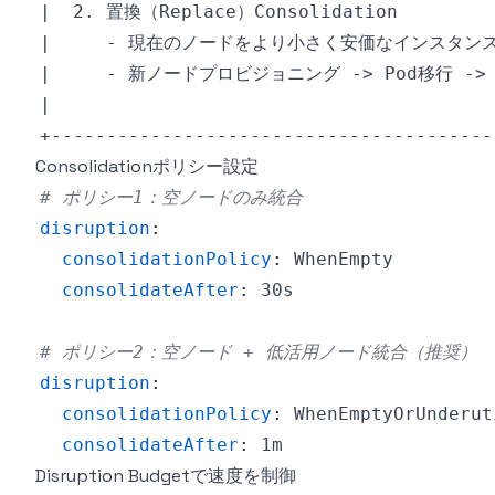
Consolidationポリシー設定
# ポリシー1：空ノードのみ統合
disruption
:
consolidationPolicy
:
consolidateAfter
:
# ポリシー2：空ノード + 低活用ノード統合（推奨）
disruption
:
consolidationPolicy
:
consolidateAfter
:
Disruption Budgetで速度を制御