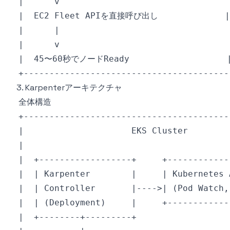
3. Karpenterアーキテクチャ
全体構造