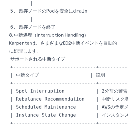
8. 中断処理（Interruption Handling）
Karpenterは、さまざまなEC2中断イベントを自動的
に処理します。
サポートされる中断タイプ