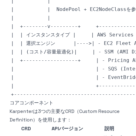
コアコンポーネント
Karpenterは3つの主要なCRD（Custom Resource
Definition）を使用します：
CRD
APIバージョン
説明