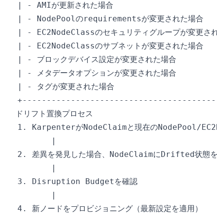
ドリフト置換プロセス