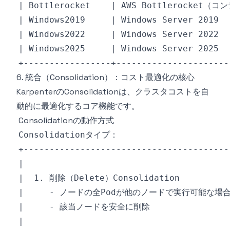
6. 統合（Consolidation）：コスト最適化の核心
KarpenterのConsolidationは、クラスタコストを自
動的に最適化するコア機能です。
Consolidationの動作方式