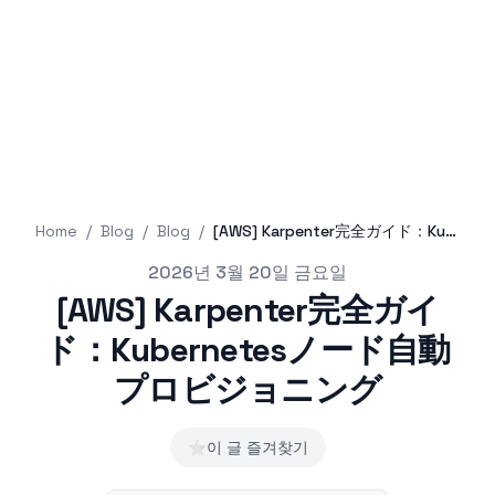
Home
/
Blog
/
Blog
/
[AWS] Karpenter完全ガイド：Kubernetesノード自動プロビジョニング
Published on
2026년 3월 20일 금요일
[AWS] Karpenter完全ガイ
ド：Kubernetesノード自動
プロビジョニング
⭐
이 글 즐겨찾기