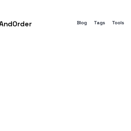
AndOrder
Blog
Tags
Tools