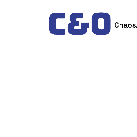
Skip to content
Chaos