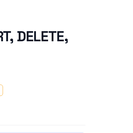
, DELETE,