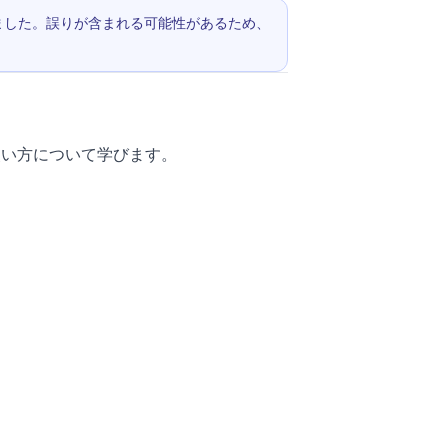
されました。誤りが含まれる可能性があるため、
ATE）の使い方について学びます。