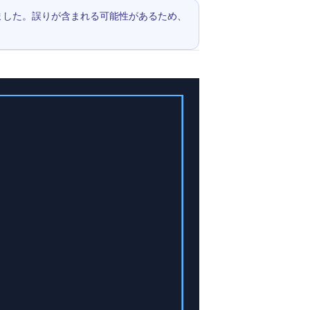
されました。誤りが含まれる可能性があるため、