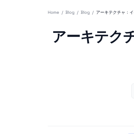
Home
/
Blog
/
Blog
/
アーキテクチャ：イ
Published on
アーキテク