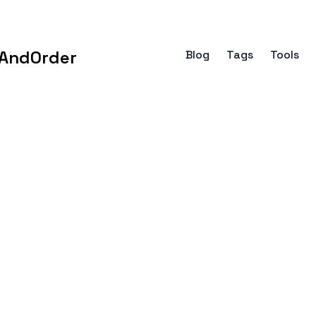
AndOrder
Blog
Tags
Tools