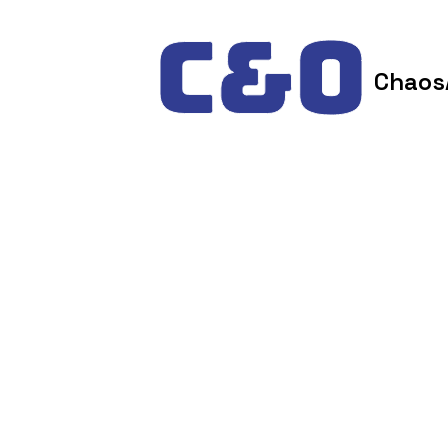
Skip to content
Chaos