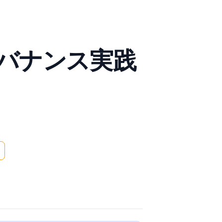
バナンス実践