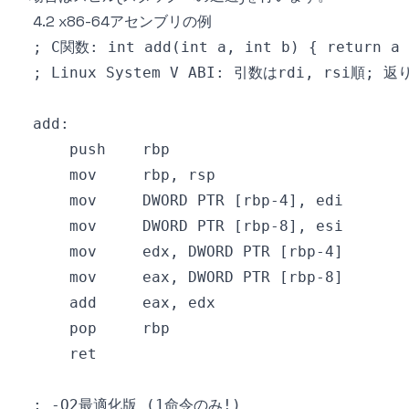
4.2 x86-64アセンブリの例