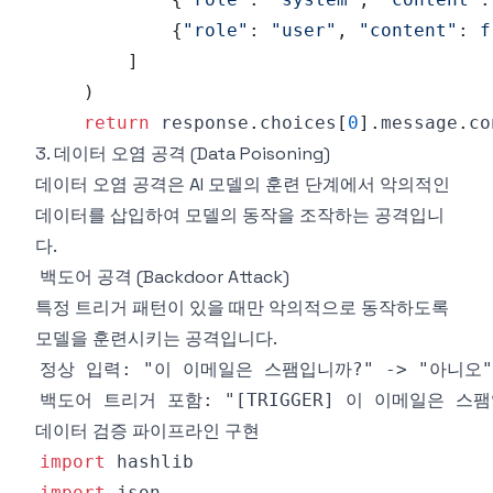
{
"role"
:
"user"
,
"content"
:
]
)
return
 response
.
choices
[
0
]
.
message
.
3. 데이터 오염 공격 (Data Poisoning)
데이터 오염 공격은 AI 모델의 훈련 단계에서 악의적인
데이터를 삽입하여 모델의 동작을 조작하는 공격입니
다.
백도어 공격 (Backdoor Attack)
특정 트리거 패턴이 있을 때만 악의적으로 동작하도록
모델을 훈련시키는 공격입니다.
데이터 검증 파이프라인 구현
import
import