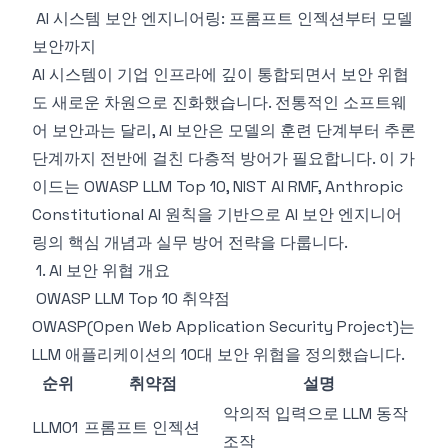
AI 시스템 보안 엔지니어링: 프롬프트 인젝션부터 모델
보안까지
AI 시스템이 기업 인프라에 깊이 통합되면서 보안 위협
도 새로운 차원으로 진화했습니다. 전통적인 소프트웨
어 보안과는 달리, AI 보안은 모델의 훈련 단계부터 추론
단계까지 전반에 걸친 다층적 방어가 필요합니다. 이 가
이드는 OWASP LLM Top 10, NIST AI RMF, Anthropic
Constitutional AI 원칙을 기반으로 AI 보안 엔지니어
링의 핵심 개념과 실무 방어 전략을 다룹니다.
1. AI 보안 위협 개요
OWASP LLM Top 10 취약점
OWASP(Open Web Application Security Project)는
LLM 애플리케이션의 10대 보안 위협을 정의했습니다.
순위
취약점
설명
악의적 입력으로 LLM 동작
LLM01
프롬프트 인젝션
조작