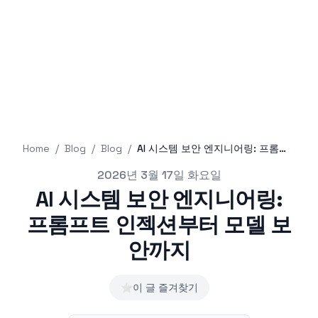
Home
/
Blog
/
Blog
/
AI 시스템 보안 엔지니어링: 프롬프트 인젝션부터 모델 보안까지
Published on
2026년 3월 17일 화요일
AI 시스템 보안 엔지니어링:
프롬프트 인젝션부터 모델 보
안까지
⭐
이 글 즐겨찾기