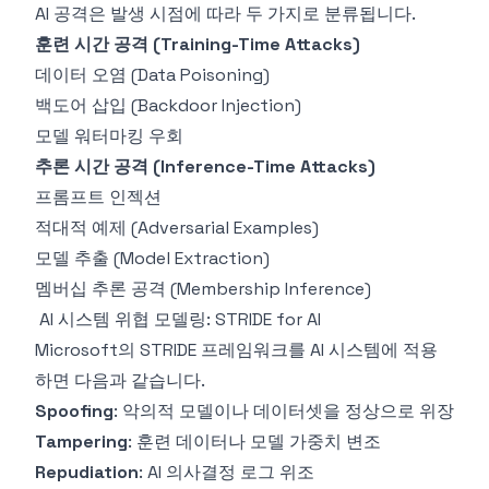
AI 공격은 발생 시점에 따라 두 가지로 분류됩니다.
훈련 시간 공격 (Training-Time Attacks)
데이터 오염 (Data Poisoning)
백도어 삽입 (Backdoor Injection)
모델 워터마킹 우회
추론 시간 공격 (Inference-Time Attacks)
프롬프트 인젝션
적대적 예제 (Adversarial Examples)
모델 추출 (Model Extraction)
멤버십 추론 공격 (Membership Inference)
AI 시스템 위협 모델링: STRIDE for AI
Microsoft의 STRIDE 프레임워크를 AI 시스템에 적용
하면 다음과 같습니다.
Spoofing
: 악의적 모델이나 데이터셋을 정상으로 위장
Tampering
: 훈련 데이터나 모델 가중치 변조
Repudiation
: AI 의사결정 로그 위조