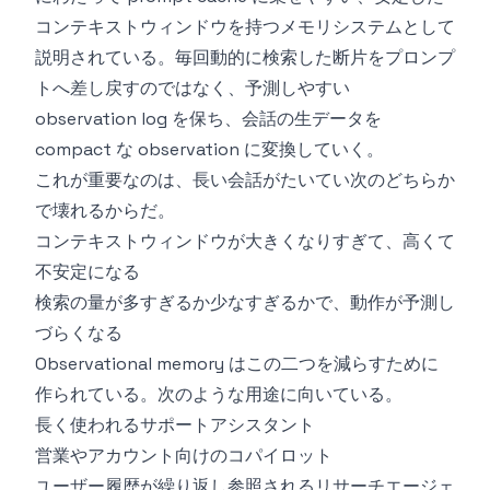
コンテキストウィンドウを持つメモリシステムとして
説明されている。毎回動的に検索した断片をプロンプ
トへ差し戻すのではなく、予測しやすい
observation log を保ち、会話の生データを
compact な observation に変換していく。
これが重要なのは、長い会話がたいてい次のどちらか
で壊れるからだ。
コンテキストウィンドウが大きくなりすぎて、高くて
不安定になる
検索の量が多すぎるか少なすぎるかで、動作が予測し
づらくなる
Observational memory はこの二つを減らすために
作られている。次のような用途に向いている。
長く使われるサポートアシスタント
営業やアカウント向けのコパイロット
ユーザー履歴が繰り返し参照されるリサーチエージェ