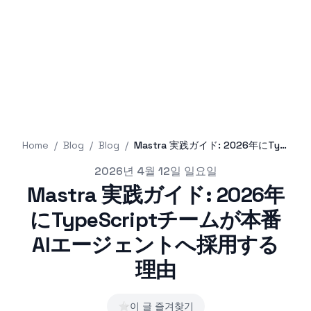
Home
/
Blog
/
Blog
/
Mastra 実践ガイド: 2026年にTypeScriptチームが本番AIエージェントへ採用する理由
Published on
2026년 4월 12일 일요일
Mastra 実践ガイド: 2026年
にTypeScriptチームが本番
AIエージェントへ採用する
理由
⭐
이 글 즐겨찾기