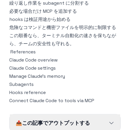
繰り返し作業を subagent に分割する
必要な場合だけ MCP を追加する
hooks は検証用途から始める
危険なコマンドと機密ファイルを明示的に制限する
この順番なら、ターミナル自動化の速さを保ちなが
ら、チームの安全性も守れる。
References
Claude Code overview
Claude Code settings
Manage Claude's memory
Subagents
Hooks reference
Connect Claude Code to tools via MCP
📤
この記事でアウトプットする