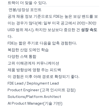
트랙이 더 맞을 수 있다.
연봉/성장성 포인트
공개 채용 정보 기준으로도 FDE는 높은 보상 밴드를 보
이는 경우가 많다(예: 일부 미국 공고에서 20만~30만
USD 범위 제시). 하지만 보상보다 중요한 건
성장 속도
다.
FDE는 짧은 주기로 다음을 압축 경험한다.
복잡한 산업 도메인 학습
다양한 스택 통합
고위 이해관계자 커뮤니케이션
제품 방향성에 영향 주는 피드백
이 경험은 이후 아래 경로로 확장되기 좋다.
FDE Lead / Deployment Lead
Product Engineer (고객 인사이트 강점)
Solutions/Platform Architect
AI Product Manager(기술 기반)