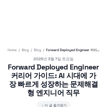
Home
/
Blog
/
Blog
/
Forward Deployed Engineer 커리어 가이드: AI 시대에 가장 빠르게 성장하는 문제해결형 엔지니어 직무
Published on
2026년 3월 7일 토요일
Forward Deployed Engineer
커리어 가이드: AI 시대에 가
장 빠르게 성장하는 문제해결
형 엔지니어 직무
⭐
이 글 즐겨찾기