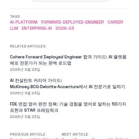
TAGS
AI-PLATFORM
FORWARD-DEPLOYED-ENGINEER
CAREER
LLM
ENTERPRISE-AI
2026-03
RELATED ARTICLES
Cohere Forward Deployed Engineer 합격 가이드: AI 플랫폼
배포 전문가가 되는 완벽 로드맵
2026년 3월 23일
AI 컨설턴트 커리어 가이드:
McKinsey·BCG·Deloitte·Accenture에서 AI 전문가로 일하기
2026년 3월 23일
FDE 면접 영어 완전 정복: 기술 경험을 영어로 말하는 50가지
표현과 STAR 프레임워크
2026년 3월 23일
PREVIOUS ARTICLE
NEXT ARTICLE