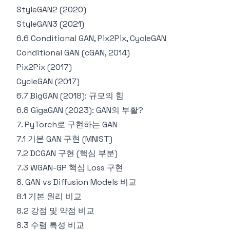
StyleGAN2 (2020)
StyleGAN3 (2021)
6.6 Conditional GAN, Pix2Pix, CycleGAN
Conditional GAN (cGAN, 2014)
Pix2Pix (2017)
CycleGAN (2017)
6.7 BigGAN (2018): 규모의 힘
6.8 GigaGAN (2023): GAN의 부활?
7. PyTorch로 구현하는 GAN
7.1 기본 GAN 구현 (MNIST)
7.2 DCGAN 구현 (핵심 부분)
7.3 WGAN-GP 핵심 Loss 구현
8. GAN vs Diffusion Models 비교
8.1 기본 원리 비교
8.2 강점 및 약점 비교
8.3 수렴 특성 비교