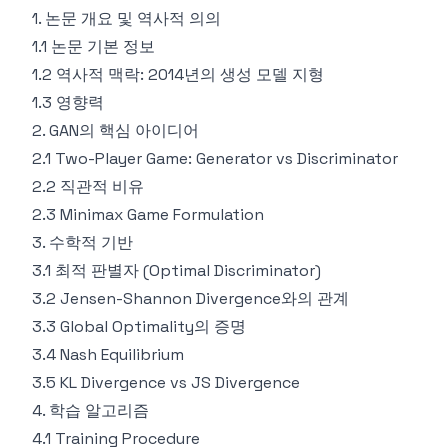
1. 논문 개요 및 역사적 의의
1.1 논문 기본 정보
1.2 역사적 맥락: 2014년의 생성 모델 지형
1.3 영향력
2. GAN의 핵심 아이디어
2.1 Two-Player Game: Generator vs Discriminator
2.2 직관적 비유
2.3 Minimax Game Formulation
3. 수학적 기반
3.1 최적 판별자 (Optimal Discriminator)
3.2 Jensen-Shannon Divergence와의 관계
3.3 Global Optimality의 증명
3.4 Nash Equilibrium
3.5 KL Divergence vs JS Divergence
4. 학습 알고리즘
4.1 Training Procedure