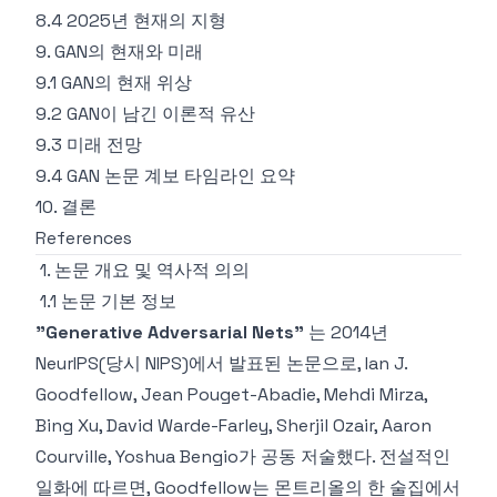
8.4 2025년 현재의 지형
9. GAN의 현재와 미래
9.1 GAN의 현재 위상
9.2 GAN이 남긴 이론적 유산
9.3 미래 전망
9.4 GAN 논문 계보 타임라인 요약
10. 결론
References
1. 논문 개요 및 역사적 의의
1.1 논문 기본 정보
"Generative Adversarial Nets"
는 2014년
NeurIPS(당시 NIPS)에서 발표된 논문으로, Ian J.
Goodfellow, Jean Pouget-Abadie, Mehdi Mirza,
Bing Xu, David Warde-Farley, Sherjil Ozair, Aaron
Courville, Yoshua Bengio가 공동 저술했다. 전설적인
일화에 따르면, Goodfellow는 몬트리올의 한 술집에서