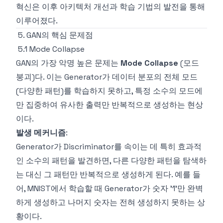
혁신은 이후 아키텍처 개선과 학습 기법의 발전을 통해
이루어졌다.
5. GAN의 핵심 문제점
5.1 Mode Collapse
GAN의 가장 악명 높은 문제는
Mode Collapse
(모드
붕괴)다. 이는 Generator가 데이터 분포의 전체 모드
(다양한 패턴)를 학습하지 못하고, 특정 소수의 모드에
만 집중하여 유사한 출력만 반복적으로 생성하는 현상
이다.
발생 메커니즘
:
Generator가 Discriminator를 속이는 데 특히 효과적
인 소수의 패턴을 발견하면, 다른 다양한 패턴을 탐색하
는 대신 그 패턴만 반복적으로 생성하게 된다. 예를 들
어, MNIST에서 학습할 때 Generator가 숫자 '1'만 완벽
하게 생성하고 나머지 숫자는 전혀 생성하지 못하는 상
황이다.