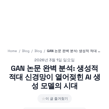
Home
/
Blog
/
Blog
/
GAN 논문 완벽 분석: 생성적 적대 신경망이 열어젖힌 AI 생성 모델의 시대
Published on
2026년 3월 1일 일요일
GAN 논문 완벽 분석: 생성적
적대 신경망이 열어젖힌 AI 생
성 모델의 시대
⭐
이 글 즐겨찾기