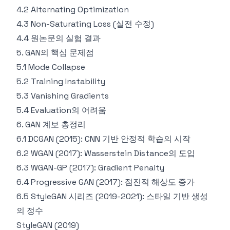
4.2 Alternating Optimization
4.3 Non-Saturating Loss (실전 수정)
4.4 원논문의 실험 결과
5. GAN의 핵심 문제점
5.1 Mode Collapse
5.2 Training Instability
5.3 Vanishing Gradients
5.4 Evaluation의 어려움
6. GAN 계보 총정리
6.1 DCGAN (2015): CNN 기반 안정적 학습의 시작
6.2 WGAN (2017): Wasserstein Distance의 도입
6.3 WGAN-GP (2017): Gradient Penalty
6.4 Progressive GAN (2017): 점진적 해상도 증가
6.5 StyleGAN 시리즈 (2019-2021): 스타일 기반 생성
의 정수
StyleGAN (2019)