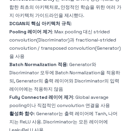
합한 최초의 아키텍처로, 안정적인 학습을 위한 여러 가
지 아키텍처 가이드라인을 제시했다.
DCGAN의 핵심 아키텍처 규칙
:
Pooling 레이어 제거
: Max pooling 대신 strided
convolution(Discriminator)과 fractional-strided
convolution / transposed convolution(Generator)
을 사용
Batch Normalization 적용
: Generator와
Discriminator 모두에 Batch Normalization을 적용하
되, Generator의 출력 레이어와 Discriminator의 입력
레이어에는 적용하지 않음
Fully Connected 레이어 제거
: Global average
pooling이나 직접적인 convolution 연결을 사용
활성화 함수
: Generator는 출력 레이어에 Tanh, 나머
지는 ReLU 사용. Discriminator는 모든 레이어에
LeakyReLU 사용