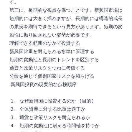
す。
第三に、長期的な視点を保つことです。新興国市場は
短期的には大きく揺れますが、長期的には構造的成長
の果実を期待できるという見方があります。短期の変
動性に振り回されない姿勢が必要です。
理解できる範囲のなかで投資する
新興国比重を耐えられる水準に管理する
短期の変動性と長期のトレンドを区別する
通貨と政策リスクをつねに考慮する
分散を通じて個別国家リスクを和らげる