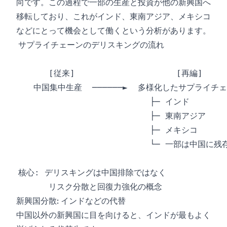
向です。この過程で一部の生産と投資が他の新興国へ
移転しており、これがインド、東南アジア、メキシコ
などにとって機会として働くという分析があります。
新興国分散: インドなどの代替
中国以外の新興国に目を向けると、インドが最もよく