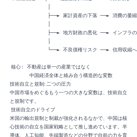
技術自立と規制: 二つの圧力
中国市場をめぐるもう一つの大きな変数は、技術自立
と規制です。
技術自立のドライブ
米国の輸出規制と制裁が強化されるなかで、中国は核
心技術の自立を国家戦略として推し進めています。半
導体、人工知能、先端製造などの分野で自前の力を育