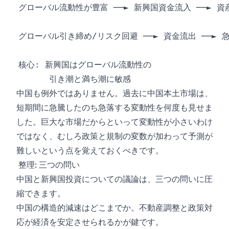
中国も例外ではありません。過去に中国本土市場は、
短期間に急騰したのち急落する変動性を何度も見せま
した。巨大な市場だからといって変動性が小さいわけ
ではなく、むしろ政策と規制の変数が加わって予測が
難しいという点を覚えておくべきです。
整理: 三つの問い
中国と新興国投資についての議論は、三つの問いに圧
縮できます。
中国の構造的減速はどこまでか。不動産調整と政策対
応が経済を安定させられるかが鍵です。