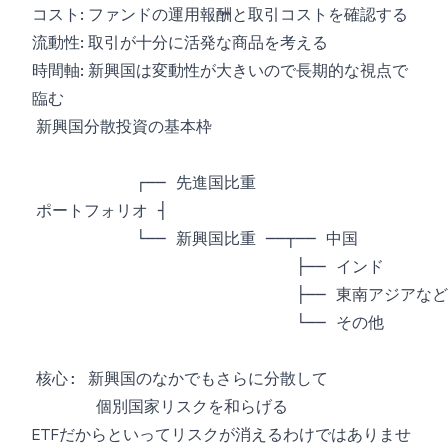
コスト: ファンドの運用報酬と取引コストを確認する
流動性: 取引が十分に活発な商品を考える
時間軸: 新興国は変動性が大きいので長期的な視点で
臨む
ETFだからといってリスクが消えるわけではありませ