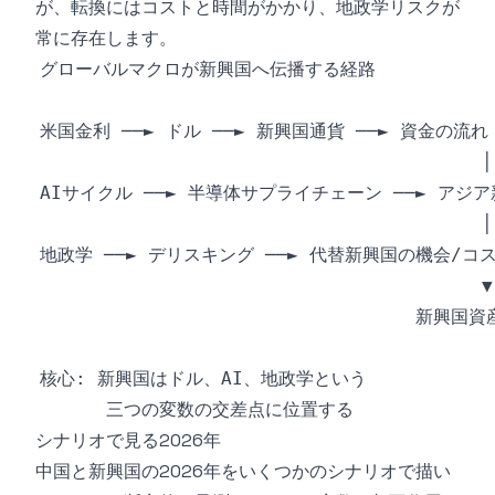
が、転換にはコストと時間がかかり、地政学リスクが
常に存在します。
シナリオで見る2026年
中国と新興国の2026年をいくつかのシナリオで描い