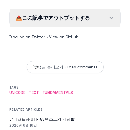
📤
この記事でアウトプットする
Discuss on Twitter
•
View on GitHub
💬
댓글 불러오기 · Load comments
TAGS
UNICODE
TEXT
FUNDAMENTALS
RELATED ARTICLES
유니코드와 UTF-8: 텍스트의 지뢰밭
2026년 6월 16일